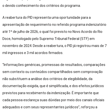
o devido conhecimento dos critérios do programa.
A reabertura do PID representa uma oportunidade para a
apresentação de requerimento no referido programa indenizatório
até 1º de julho de 2026, o qual foi previsto no Novo Acordo do Rio
Doce, homologado pelo Supremo Tribunal Federal (STF) em
novembro de 2024. Desde a reabertura, o PID já registrou mais de 7
mil ingressos e 3 mil acordos firmados.
“Informações genéricas, promessas de resultados, comparações
sem contexto ou conteúdos compartilhados sem comprovação
não substituem a análise dos critérios de elegibilidade, da
documentação exigida, que é simplificada, e dos efeitos jurídicos
previstos para recebimento da indenização. É importante que
cada pessoa esclareça suas dúvidas por meio dos canais oficiais
adequados e com seus representantes jurídicos”, reforçou a