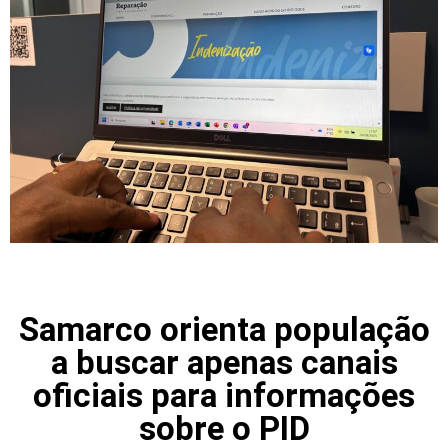
Samarco orienta população
a buscar apenas canais
oficiais para informações
sobre o PID