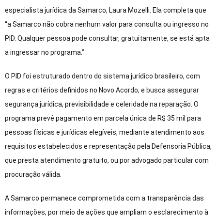
especialista jurídica da Samarco, Laura Mozelli. Ela completa que
“a Samarco não cobra nenhum valor para consulta ou ingresso no
PID. Qualquer pessoa pode consultar, gratuitamente, se está apta
a ingressar no programa.”
O PID foi estruturado dentro do sistema jurídico brasileiro, com
regras e critérios definidos no Novo Acordo, e busca assegurar
segurança jurídica, previsibilidade e celeridade na reparação. O
programa prevê pagamento em parcela única de R$ 35 mil para
pessoas físicas e jurídicas elegíveis, mediante atendimento aos
requisitos estabelecidos e representação pela Defensoria Pública,
que presta atendimento gratuito, ou por advogado particular com
procuração válida.
A Samarco permanece comprometida com a transparência das
informações, por meio de ações que ampliam o esclarecimento à