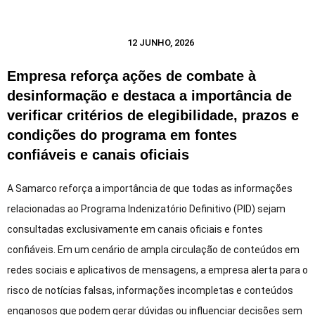
12 JUNHO, 2026
Empresa reforça ações de combate à
desinformação e destaca a importância de
verificar critérios de elegibilidade, prazos e
condições do programa em fontes
confiáveis e canais oficiais
A Samarco reforça a importância de que todas as informações
relacionadas ao Programa Indenizatório Definitivo (PID) sejam
consultadas exclusivamente em canais oficiais e fontes
confiáveis. Em um cenário de ampla circulação de conteúdos em
redes sociais e aplicativos de mensagens, a empresa alerta para o
risco de notícias falsas, informações incompletas e conteúdos
enganosos que podem gerar dúvidas ou influenciar decisões sem