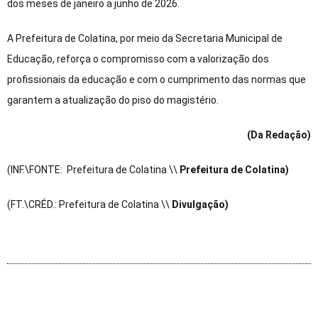
dos meses de janeiro a junho de 2026.
A Prefeitura de Colatina, por meio da Secretaria Municipal de
Educação, reforça o compromisso com a valorização dos
profissionais da educação e com o cumprimento das normas que
garantem a atualização do piso do magistério.
(Da Redação)
(INF.\FONTE: Prefeitura de Colatina \\
Prefeitura de Colatina)
(FT.\CRÉD.: Prefeitura de Colatina \\
Divulgação)