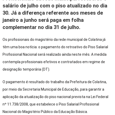
salário de julho com o piso atualizado no dia
30. Já a diferença referente aos meses de
janeiro a junho será paga em folha
complementar no dia 31 de julho.
Os profissionais do magistério da rede municipal de Colatina já
têm uma boa notícia: o pagamento do retroativo do Piso Salarial
Profissional Nacional será realizado ainda neste mês. A medida
contempla profissionais efetivos e contratados em regime de
designação temporária (DT).
O pagamento é resultado do trabalho da Prefeitura de Colatina,
por meio da Secretaria Municipal de Educação, para garantir a
aplicação da atualização do piso nacional prevista na Lei Federal
nº 11.738/2008, que estabelece o Piso Salarial Profissional
Nacional do Magistério Público da Educação Básica.