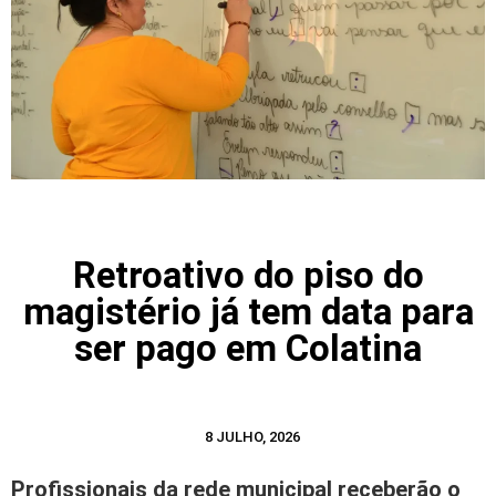
Retroativo do piso do
magistério já tem data para
ser pago em Colatina
8 JULHO, 2026
Profissionais da rede municipal receberão o