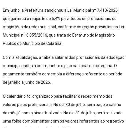
Em junho, a Prefeitura sancionou a Lei Municipal nº 7.410/2026,
que garantiu o reajuste de 5,4% para todos os profissionais do
magistério da rede municipal, conforme as regras previstas na Lei
Municipal nº 6.355/2016, que trata do Estatuto do Magistério
Público do Município de Colatina.
Com a atualização, a tabela salarial dos profissionais da educação
municipal passa a acompanhar o piso nacional da categoria. O
pagamento também contempla a diferença referente ao período
de janeiro a junho de 2026.
O calendário foi organizado para facilitar o recebimento dos
valores pelos profissionais. No dia 30 de julho, será pago o salário
do mês já com o piso atualizado. No dia 31 de julho, será realizada
uma folha complementar com os valores referentes ao retroativo