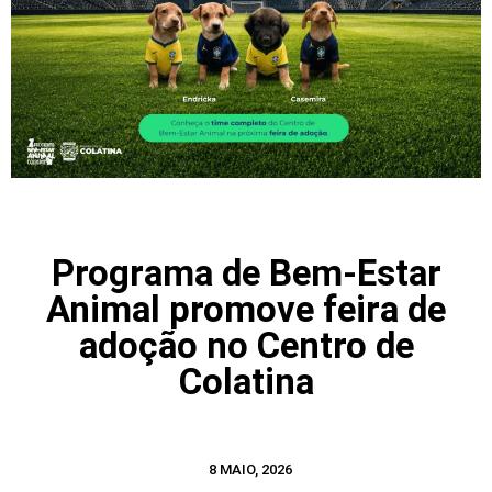
Programa de Bem-Estar
Animal promove feira de
adoção no Centro de
Colatina
8 MAIO, 2026