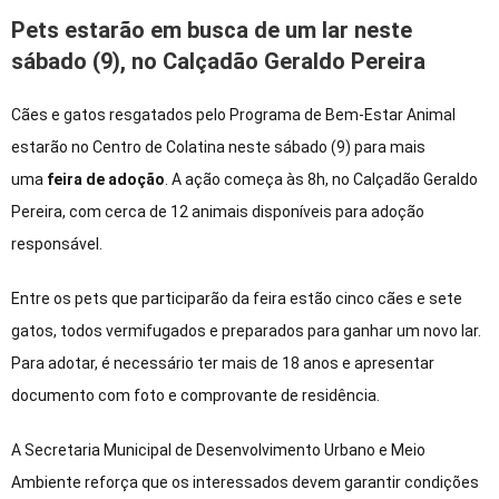
Pets estarão em busca de um lar neste
sábado (9), no Calçadão Geraldo Pereira
Cães e gatos resgatados pelo Programa de Bem-Estar Animal
estarão no Centro de Colatina neste sábado (9) para mais
uma
feira de adoção
. A ação começa às 8h, no Calçadão Geraldo
Pereira, com cerca de 12 animais disponíveis para adoção
responsável.
Entre os pets que participarão da feira estão cinco cães e sete
gatos, todos vermifugados e preparados para ganhar um novo lar.
Para adotar, é necessário ter mais de 18 anos e apresentar
documento com foto e comprovante de residência.
A Secretaria Municipal de Desenvolvimento Urbano e Meio
Ambiente reforça que os interessados devem garantir condições