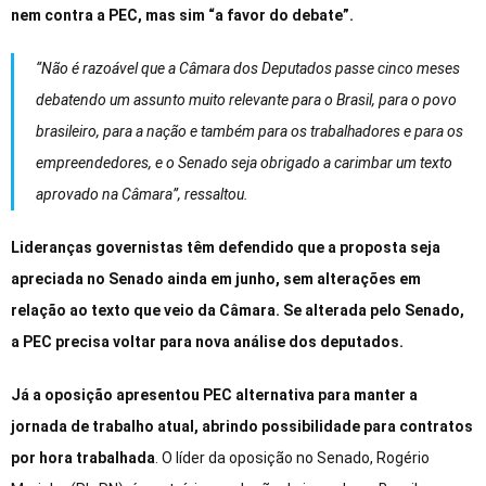
nem contra a PEC, mas sim “a favor do debate”.
“Não é razoável que a Câmara dos Deputados passe cinco meses
debatendo um assunto muito relevante para o Brasil, para o povo
brasileiro, para a nação e também para os trabalhadores e para os
empreendedores, e o Senado seja obrigado a carimbar um texto
aprovado na Câmara”, ressaltou.
Lideranças governistas têm defendido que a proposta seja
apreciada no Senado ainda em junho, sem alterações em
relação ao texto que veio da Câmara. Se alterada pelo Senado,
a PEC precisa voltar para nova análise dos deputados.
Já a oposição apresentou PEC alternativa para manter a
jornada de trabalho atual, abrindo possibilidade para contratos
por hora trabalhada
. O líder da oposição no Senado, Rogério