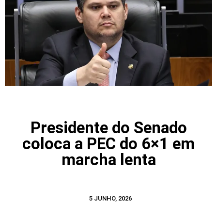
Presidente do Senado
coloca a PEC do 6×1 em
marcha lenta
5 JUNHO, 2026