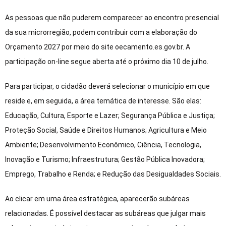
As pessoas que não puderem comparecer ao encontro presencial
da sua microrregião, podem contribuir com a elaboração do
Orçamento 2027 por meio do site oecamento.es.gov.br. A
participação on-line segue aberta até o próximo dia 10 de julho.
Para participar, o cidadão deverá selecionar o município em que
reside e, em seguida, a área temática de interesse. São elas:
Educação, Cultura, Esporte e Lazer; Segurança Pública e Justiça;
Proteção Social, Saúde e Direitos Humanos; Agricultura e Meio
Ambiente; Desenvolvimento Econômico, Ciência, Tecnologia,
Inovação e Turismo; Infraestrutura; Gestão Pública Inovadora;
Emprego, Trabalho e Renda; e Redução das Desigualdades Sociais.
Ao clicar em uma área estratégica, aparecerão subáreas
relacionadas. É possível destacar as subáreas que julgar mais