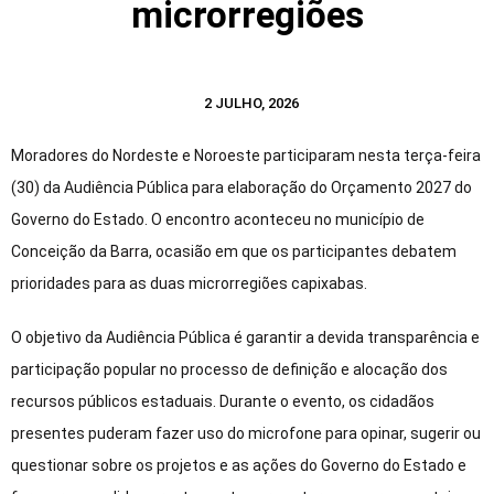
microrregiões
2 JULHO, 2026
Moradores do Nordeste e Noroeste participaram nesta terça-feira
(30) da Audiência Pública para elaboração do Orçamento 2027 do
Governo do Estado. O encontro aconteceu no município de
Conceição da Barra, ocasião em que os participantes debatem
prioridades para as duas microrregiões capixabas.
O objetivo da Audiência Pública é garantir a devida transparência e
participação popular no processo de definição e alocação dos
recursos públicos estaduais. Durante o evento, os cidadãos
presentes puderam fazer uso do microfone para opinar, sugerir ou
questionar sobre os projetos e as ações do Governo do Estado e