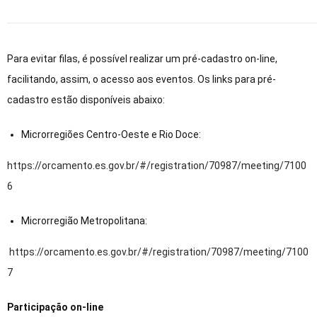
Para evitar filas, é possível realizar um pré-cadastro on-line,
facilitando, assim, o acesso aos eventos. Os links para pré-
cadastro estão disponíveis abaixo:
Microrregiões Centro-Oeste e Rio Doce:
https://orcamento.es.gov.br/#/registration/70987/meeting/7100
6
Microrregião Metropolitana:
https://orcamento.es.gov.br/#/registration/70987/meeting/7100
7
Participação on-line