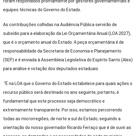
foram respondidos prontamente por gestores governamentais e
equipes técnicas do Governo do Estado.
As contribuições colhidas na Audiência Pública servirão de
subsídio para a elaboração da Lei Orçamentária Anual (LOA 2027),
que é o orçamento anual do Estado. A peça orçamentária é de
responsabilidade da Secretaria de Economia e Planejamento
(SEP) e é enviada à Assembleia Legislativa do Espírito Santo (Ales)
para análise e votação dos deputados estaduais.
“É na LOA que o Governo do Estado estabelece para quais ações o
recurso público será destinado no ano seguinte, portanto, é
fundamental que este processo seja democrático e
extremamente transparente. Por isso, estamos percorrendo
todas as microrregiões, de norte a sul do Estado, seguindo a
orientação do nosso governador Ricardo Ferraço que é de ouvir as