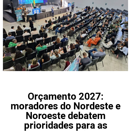
Orçamento 2027:
moradores do Nordeste e
Noroeste debatem
prioridades para as