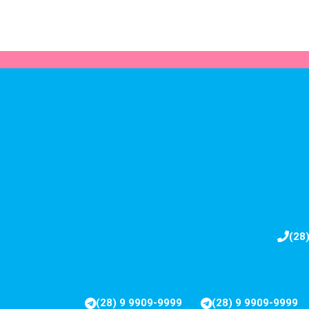
(28
(28) 9 9909-9999
(28) 9 9909-9999