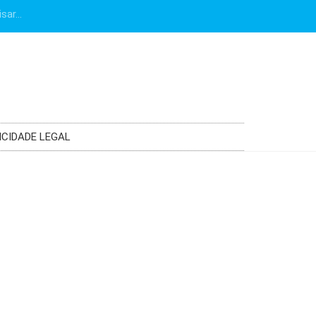
ICIDADE LEGAL