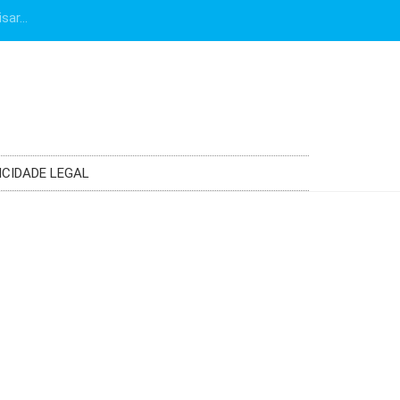
ICIDADE LEGAL