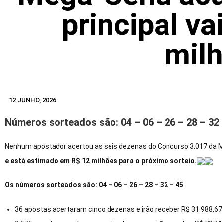
principal va
mil
12 JUNHO, 2026
Números sorteados são: 04 – 06 – 26 – 28 – 32 
Nenhum apostador acertou as seis dezenas do Concurso 3.017 da Me
e está estimado em R$ 12 milhões para o próximo sorteio.
Os números sorteados são: 04 – 06 – 26 – 28 – 32 – 45
36 apostas acertaram cinco dezenas e irão receber R$ 31.988,6