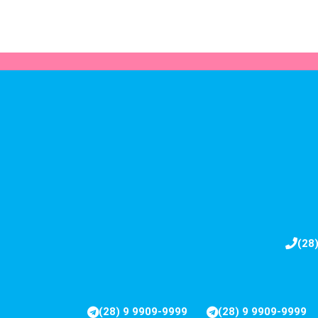
(28
(28) 9 9909-9999
(28) 9 9909-9999