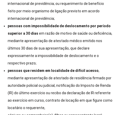
internacional de previdência; ou requerimento de benefício
feito por meio organismo de ligação previsto em acordo
internacional de previdência;
pessoas com impossibilidade de deslocamento por período
superior a 30 dias
em razão de motivo de saúde ou deficiência,
mediante apresentação de atestado médico emitido nos
últimos 30 dias de sua apresentação, que declare
expressamente a impossibilidade de deslocamento e o
respectivo prazo;
pessoas que residem em localidade de difícil acesso
,
mediante apresentação de atestado de residência firmado por
autoridade policial ou judicial, notificação do Imposto de Renda
(IR) do último exercício ou recibo da declaração de IR referente
ao exercício em curso, contrato de locação em que figure como
locatário o requerente,