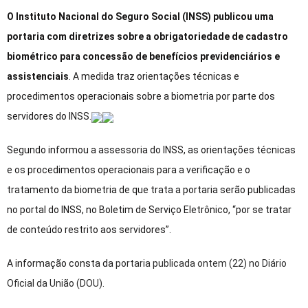
O Instituto Nacional do Seguro Social (INSS) publicou uma
portaria com diretrizes sobre a obrigatoriedade de cadastro
biométrico para concessão de benefícios previdenciários e
assistenciais
. A medida traz orientações técnicas e
procedimentos operacionais sobre a biometria por parte dos
servidores do INSS.
Segundo informou a assessoria do INSS, as orientações técnicas
e os procedimentos operacionais para a verificação e o
tratamento da biometria de que trata a portaria serão publicadas
no portal do INSS, no Boletim de Serviço Eletrônico, “por se tratar
de conteúdo restrito aos servidores”.
A informação consta da
portaria publicada ontem (22) no Diário
Oficial da União (DOU)
.