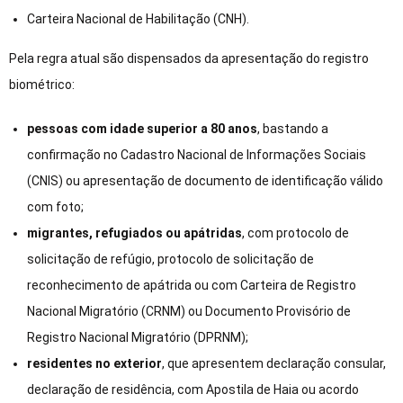
Carteira Nacional de Habilitação (CNH).
Pela regra atual são dispensados da apresentação do registro
biométrico:
pessoas com idade superior a 80 anos
, bastando a
confirmação no Cadastro Nacional de Informações Sociais
(CNIS) ou apresentação de documento de identificação válido
com foto;
migrantes, refugiados ou apátridas
, com protocolo de
solicitação de refúgio, protocolo de solicitação de
reconhecimento de apátrida ou com Carteira de Registro
Nacional Migratório (CRNM) ou Documento Provisório de
Registro Nacional Migratório (DPRNM);
residentes no exterior
, que apresentem declaração consular,
declaração de residência, com Apostila de Haia ou acordo