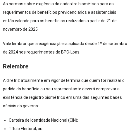
As normas sobre exigência do cadastro biométrico para os
requerimentos de benefícios previdenciários e assistenciais
estão valendo para os benefícios realizados a partir de 21 de
novembro de 2025.
Vale lembrar que a exigência já era aplicada desde 1º de setembro
de 2024 nos requerimentos de BPC-Loas.
Relembre
A diretriz atualmente em vigor determina que quem for realizar o
pedido do benefício ou seu representante deverá comprovar a
existência de registro biométrico em uma das seguintes bases
oficiais do governo:
Carteira de Identidade Nacional (CIN);
Título Eleitoral; ou