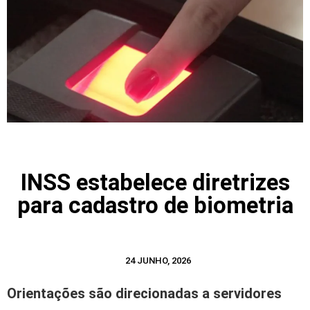
INSS estabelece diretrizes
para cadastro de biometria
24 JUNHO, 2026
Orientações são direcionadas a servidores