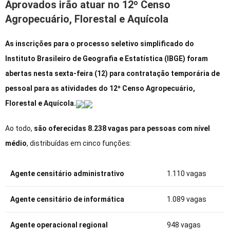
Aprovados irão atuar no 12º Censo
Agropecuário, Florestal e Aquícola
As inscrições para o processo seletivo simplificado do
Instituto Brasileiro de Geografia e Estatística (IBGE) foram
abertas nesta sexta-feira (12) para contratação temporária de
pessoal para as atividades do 12º Censo Agropecuário,
Florestal e Aquícola.
Ao todo,
são oferecidas 8.238 vagas para pessoas com nível
médio
, distribuídas em cinco funções:
Agente censitário administrativo
1.110 vagas
Agente censitário de informática
1.089 vagas
Agente operacional regional
948 vagas