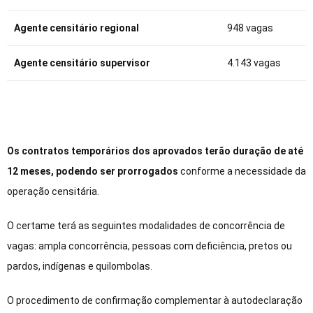
Agente censitário regional
948 vagas
Agente censitário supervisor
4.143 vagas
Os contratos temporários dos aprovados terão duração de até
12 meses, podendo ser prorrogados
conforme a necessidade da
operação censitária.
O certame terá as seguintes modalidades de concorrência de
vagas: ampla concorrência, pessoas com deficiência, pretos ou
pardos, indígenas e quilombolas.
O procedimento de confirmação complementar à autodeclaração