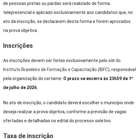
de pessoas pretas ou pardas será realizado de forma
telepresencial e aplicado exclusivamente aos candidatos que, no
ato da inscrição, se declararem desta forma e forem aprovados
na prova objetiva.
Inscrições
As inscrições devem ser feitas exclusivamente pelo
site
do
Instituto Brasileiro de Formação e Capacitação (IBFC)
, responsável
pela organização do certame.
O prazo se encerra às 23h59 de 1º
de julho de 2026.
No ato de inscrição, o candidato deverá escolher o município onde
deseja realizar a prova objetiva, conforme a previsão de vagas
ofertadas e detalhadas no edital do processo seletivo.
Taxa de inscrição