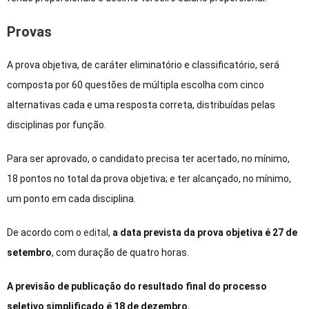
Provas
A prova objetiva, de caráter eliminatório e classificatório, será
composta por 60 questões de múltipla escolha com cinco
alternativas cada e uma resposta correta, distribuídas pelas
disciplinas por função.
Para ser aprovado, o candidato precisa ter acertado, no mínimo,
18 pontos no total da prova objetiva; e ter alcançado, no mínimo,
um ponto em cada disciplina.
De acordo com o
edital
,
a data prevista da prova objetiva é 27 de
setembro
, com duração de quatro horas.
A previsão de publicação do resultado final do processo
seletivo simplificado é 18 de dezembro.