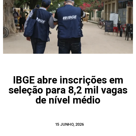
IBGE abre inscrições em
seleção para 8,2 mil vagas
de nível médio
15 JUNHO, 2026