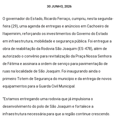
30 JUNHO, 2026
O governador do Estado, Ricardo Ferraço, cumpriu, nesta segunda-
feira (29), uma agenda de entregas e anúncios em Cachoeiro de
Itapemirim, reforçando os investimentos do Governo do Estado
em infraestrutura, mobilidade e segurança pública. Foi entregue a
obra de reabilitação da Rodovia São Joaquim (ES-478), além de
autorizado o convênio para revitalização da Praça Nossa Senhora
de Fátima e assinara a ordem de serviço para pavimentação de
ruas na localidade de São Joaquim. Foi inaugurando ainda o
primeiro Totem de Segurança do município e da entrega de novos
equipamentos para a Guarda Civil Municipal.
“Estamos entregando uma rodovia que já impulsiona o
desenvolvimento do polo de São Joaquim e fortalece a
infraestrutura necessária para que a região continue crescendo.