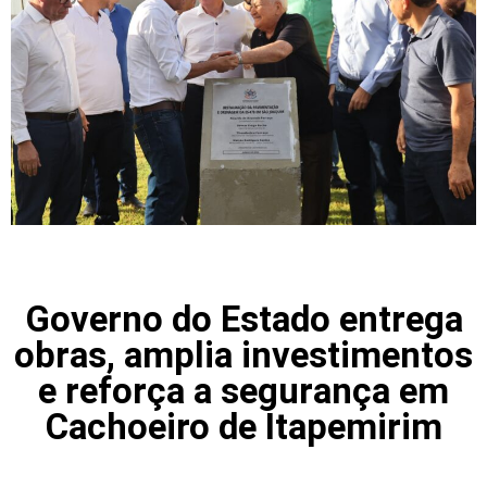
Governo do Estado entrega
obras, amplia investimentos
e reforça a segurança em
Cachoeiro de Itapemirim