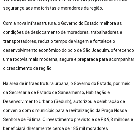
segurança aos motoristas e moradores da região.
Com a nova infraestrutura, o Governo do Estado melhora as
condições de deslocamento de moradores, trabalhadores e
transportadores, reduz o tempo de viagem e fortalece o
desenvolvimento econômico do polo de São Joaquim, oferecendo
uma rodovia mais moderna, segura e preparada para acompanhar
o crescimento da região.
Na área de infraestrutura urbana, o Governo do Estado, por meio
da Secretaria de Estado de Saneamento, Habitação e
Desenvolvimento Urbano (Sedurb), autorizou a celebração de
convênio com o município para a revitalização da Praça Nossa
Senhora de Fátima. O investimento previsto é de R$ 9,8 milhões e
beneficiará diretamente cerca de 185 mil moradores.