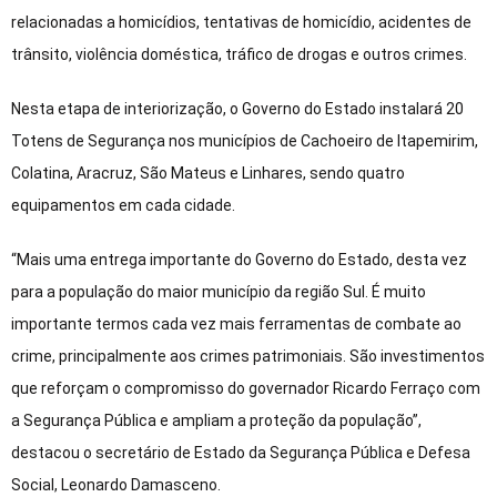
relacionadas a homicídios, tentativas de homicídio, acidentes de
trânsito, violência doméstica, tráfico de drogas e outros crimes.
Nesta etapa de interiorização, o Governo do Estado instalará 20
Totens de Segurança nos municípios de Cachoeiro de Itapemirim,
Colatina, Aracruz, São Mateus e Linhares, sendo quatro
equipamentos em cada cidade.
“Mais uma entrega importante do Governo do Estado, desta vez
para a população do maior município da região Sul. É muito
importante termos cada vez mais ferramentas de combate ao
crime, principalmente aos crimes patrimoniais. São investimentos
que reforçam o compromisso do governador Ricardo Ferraço com
a Segurança Pública e ampliam a proteção da população”,
destacou o secretário de Estado da Segurança Pública e Defesa
Social, Leonardo Damasceno.