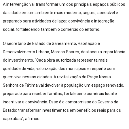
A intervenção vai transformar um dos principais espaços públicos
da cidade em um ambiente mais moderno, seguro, acessível e
preparado para atividades de lazer, convivência e integração
social, fortalecendo também o comércio do entorno.
O secretário de Estado de Saneamento, Habitação e
Desenvolvimento Urbano, Marcos Soares, destacou a importância
do investimento. “Cada obra autorizada representa mais
qualidade de vida, valorização dos municípios e respeito com
quem vive nessas cidades. A revitalização da Praça Nossa
Senhora de Fátima vai devolver à população um espaço renovado,
preparado para receber famílias, fortalecer o comércio local e
incentivar a convivência. Esse é o compromisso do Governo do
Estado: transformar investimentos em benefícios reais para os
capixabas”, afirmou.