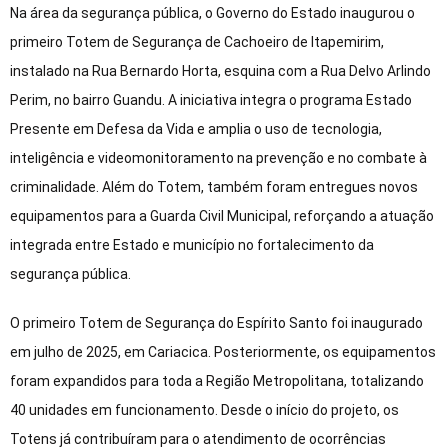
Na área da segurança pública, o Governo do Estado inaugurou o
primeiro Totem de Segurança de Cachoeiro de Itapemirim,
instalado na Rua Bernardo Horta, esquina com a Rua Delvo Arlindo
Perim, no bairro Guandu. A iniciativa integra o programa Estado
Presente em Defesa da Vida e amplia o uso de tecnologia,
inteligência e videomonitoramento na prevenção e no combate à
criminalidade. Além do Totem, também foram entregues novos
equipamentos para a Guarda Civil Municipal, reforçando a atuação
integrada entre Estado e município no fortalecimento da
segurança pública.
O primeiro Totem de Segurança do Espírito Santo foi inaugurado
em julho de 2025, em Cariacica. Posteriormente, os equipamentos
foram expandidos para toda a Região Metropolitana, totalizando
40 unidades em funcionamento. Desde o início do projeto, os
Totens já contribuíram para o atendimento de ocorrências