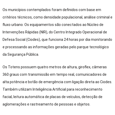
Os municípios contemplados foram definidos com base em
critérios técnicos, como densidade populacional, análise criminal e
fluxo urbano. Os equipamentos são conectados ao Núcleo de
Intervenções Rápidas (NIR), do Centro Integrado Operacional de
Defesa Social (Ciodes), que funciona 24 horas por dia monitorando
e processando as informações geradas pelo parque tecnológico
da Segurança Pública.
Os Totens possuem quatro metros de altura, giroflex, câmeras
360 graus com transmissão em tempo real, comunicadores de
alta potência e botão de emergência com ligação direta ao Ciodes.
Também utilizam Inteligência Artificial para reconhecimento
facial, leitura automática de placas de veículos, detecção de
aglomerações e rastreamento de pessoas e objetos.