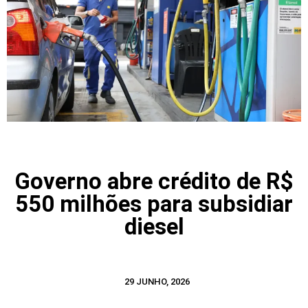
Governo abre crédito de R$
550 milhões para subsidiar
diesel
29 JUNHO, 2026