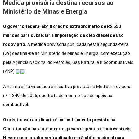
Medida provisória destina recursos ao
Ministério de Minas e Energia
O governo federal abriu crédito extraordinário de R$ 550
milhões para subsidiar a importação de óleo diesel de uso
rodoviário.
A medida provisória publicada nesta segunda-feira
(29) destina-se ao
Ministério de Minas e Energia
, com execução
pela
Agência Nacional do Petróleo, Gás Natural e Biocombustíveis
(ANP)
.
A norma está vinculada à iniciativa prevista na Medida Provisória
nº 1.349, de 2026, que trata do mesmo tipo de apoio ao
combustível.
O crédito extraordinário é um instrumento previsto na
Constituição para atender despesas urgentes e imprevisíveis.
Nesse caso, o valor será aplicado em âmbito nacional para