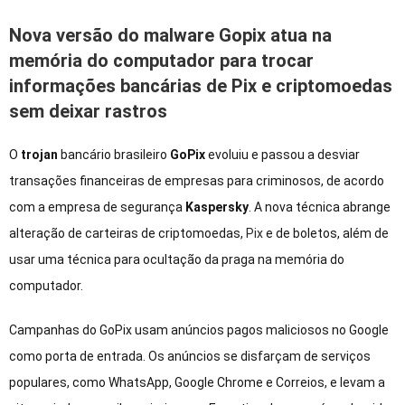
Nova versão do malware Gopix atua na
memória do computador para trocar
informações bancárias de Pix e criptomoedas
sem deixar rastros
O
trojan
bancário brasileiro
GoPix
evoluiu e passou a desviar
transações financeiras de empresas para criminosos, de acordo
com a empresa de segurança
Kaspersky
. A nova técnica abrange
alteração de carteiras de criptomoedas,
Pix
e de boletos, além de
usar uma técnica para ocultação da praga na memória do
computador.
Campanhas do GoPix usam anúncios pagos maliciosos no Google
como porta de entrada. Os anúncios se disfarçam de serviços
populares, como WhatsApp, Google Chrome e Correios, e levam a