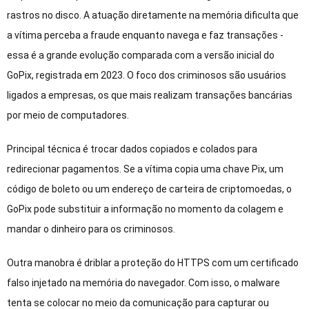
rastros no disco. A atuação diretamente na memória dificulta que
a vítima perceba a fraude enquanto navega e faz transações -
essa é a grande evolução comparada com a versão inicial do
GoPix, registrada em 2023. O foco dos criminosos são usuários
ligados a empresas, os que mais realizam transações bancárias
por meio de computadores.
Principal técnica é trocar dados copiados e colados para
redirecionar pagamentos. Se a vítima copia uma chave Pix, um
código de boleto ou um endereço de carteira de criptomoedas, o
GoPix pode substituir a informação no momento da colagem e
mandar o dinheiro para os criminosos.
Outra manobra é driblar a proteção do HTTPS com um certificado
falso injetado na memória do navegador. Com isso, o malware
tenta se colocar no meio da comunicação para capturar ou