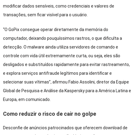
modificar dados sensíveis, como credenciais e valores de
transações, sem ficar visível para o usuário.
“O GoPix consegue operar diretamente da memória do
computador, deixando pouquíssimos rastros, o que dificulta a
detecção. O malware ainda utiliza servidores de comando e
controle com vida útil extremamente curta, ou seja, eles são
desligados e substituídos rapidamente para evitar rastreamento,
e explora serviços antifraude legítimos para identificar e
selecionar suas vítimas”, afirmou Fabio Assolini, diretor da Equipe
Global de Pesquisa e Análise da Kaspersky para a América Latina e
Europa, em comunicado.
Como reduzir o risco de cair no golpe
Desconfie de anúncios patrocinados que oferecem download de