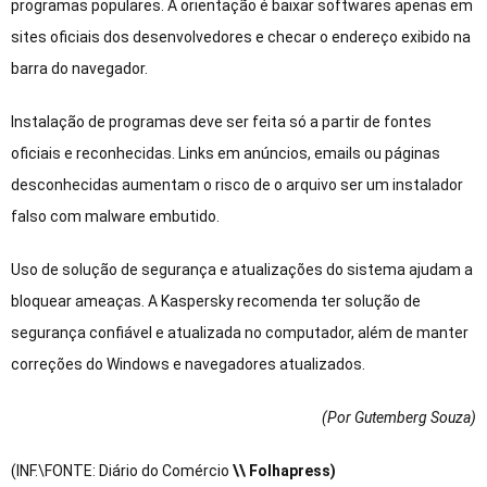
programas populares. A orientação é baixar softwares apenas em
sites oficiais dos desenvolvedores e checar o endereço exibido na
barra do navegador.
Instalação de programas deve ser feita só a partir de fontes
oficiais e reconhecidas. Links em anúncios, emails ou páginas
desconhecidas aumentam o risco de o arquivo ser um instalador
falso com malware embutido.
Uso de solução de segurança e atualizações do sistema ajudam a
bloquear ameaças. A Kaspersky recomenda ter solução de
segurança confiável e atualizada no computador, além de manter
correções do Windows e navegadores atualizados.
(Por Gutemberg Souza
)
(INF.\FONTE: Diário do Comércio
\\ Folhapress)