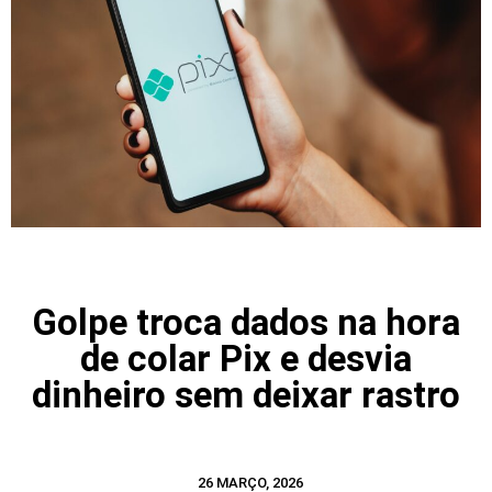
Golpe troca dados na hora
de colar Pix e desvia
dinheiro sem deixar rastro
26 MARÇO, 2026