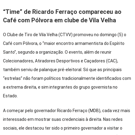
“Time” de Ricardo Ferraço compareceu ao
Café com Pólvora em clube de Vila Velha
O Clube de Tiro de Vila Velha (CTVV) promoveu no domingo (5) o
Café com Pólvora, o “maior encontro armamentista do Espírito
Santo”, segundo a organização. O evento, além de reunir
Colecionadores, Atiradores Desportivos e Caçadores (CAC),
também serviu de palanque pré-eleitoral. Só que as principais
“estrelas” não foram políticos tradicionalmente identificados com
a extrema direita, e sim integrantes do grupo governista no
Estado.
A começar pelo governador Ricardo Ferraço (MDB), cada vez mais
interessado em mostrar suas credenciais à direita. Nas redes
sociais, ele destacou ter sido o primeiro governador a visitar o