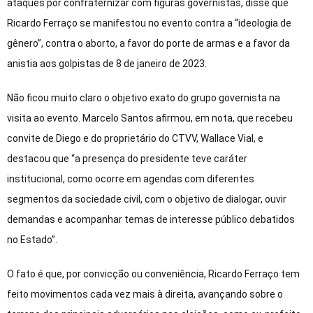
ataques por confraternizar com figuras governistas, disse que
Ricardo Ferraço se manifestou no evento contra a “ideologia de
gênero”, contra o aborto, a favor do porte de armas e a favor da
anistia aos golpistas de 8 de janeiro de 2023.
Não ficou muito claro o objetivo exato do grupo governista na
visita ao evento. Marcelo Santos afirmou, em nota, que recebeu
convite de Diego e do proprietário do CTVV, Wallace Vial, e
destacou que “a presença do presidente teve caráter
institucional, como ocorre em agendas com diferentes
segmentos da sociedade civil, com o objetivo de dialogar, ouvir
demandas e acompanhar temas de interesse público debatidos
no Estado”.
O fato é que, por convicção ou conveniência, Ricardo Ferraço tem
feito movimentos cada vez mais à direita, avançando sobre o