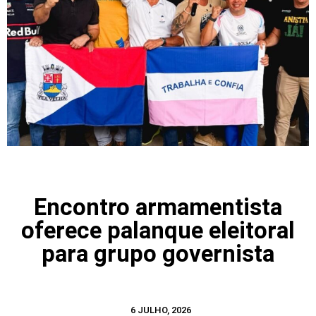
Encontro armamentista
oferece palanque eleitoral
para grupo governista
6 JULHO, 2026