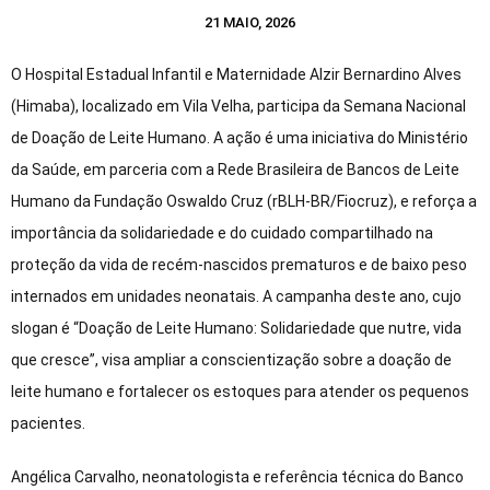
21 MAIO, 2026
O Hospital Estadual Infantil e Maternidade Alzir Bernardino Alves
(Himaba), localizado em Vila Velha, participa da Semana Nacional
de Doação de Leite Humano. A ação é uma iniciativa do Ministério
da Saúde, em parceria com a Rede Brasileira de Bancos de Leite
Humano da Fundação Oswaldo Cruz (rBLH-BR/Fiocruz), e reforça a
importância da solidariedade e do cuidado compartilhado na
proteção da vida de recém-nascidos prematuros e de baixo peso
internados em unidades neonatais. A campanha deste ano, cujo
slogan é “Doação de Leite Humano: Solidariedade que nutre, vida
que cresce”, visa ampliar a conscientização sobre a doação de
leite humano e fortalecer os estoques para atender os pequenos
pacientes.
Angélica Carvalho, neonatologista e referência técnica do Banco