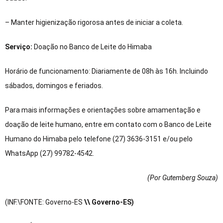
– Manter higienização rigorosa antes de iniciar a coleta.
Serviço:
Doação no Banco de Leite do Himaba
Horário de funcionamento: Diariamente de 08h às 16h. Incluindo
sábados, domingos e feriados.
Para mais informações e orientações sobre amamentação e
doação de leite humano, entre em contato com o Banco de Leite
Humano do Himaba pelo telefone (27) 3636-3151 e/ou pelo
WhatsApp (27) 99782-4542.
(Por Gutemberg Souza
)
(INF.\FONTE: Governo-ES
\\ Governo-ES)