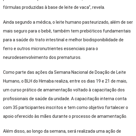
fórmulas produzidas à base de leite de vaca”, revela.
Ainda segundo a médica, o leite humano pasteurizado, além de ser
mais seguro para o bebê, também tem prebióticos fundamentais
para a saúde do trato intestinal e melhor biodisponibilidade de
ferro e outros micronutrientes essenciais para o
neurodesenvolvimento dos prematuros.
Como parte das ações da Semana Nacional de Doação de Leite
Humano, o BLH do Himaba realiza, entre os dias 19 e 21 de maio,
um curso prático de amamentação voltado à capacitação dos
profissionais de saúde da unidade. A capacitação interna conta
com 35 participantes inscritos e tem como objetivo fortalecer o
apoio oferecido às mães durante o processo de amamentação.
Além disso, ao longo da semana, será realizada uma ação de