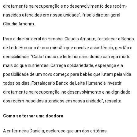
diretamente na recuperação e no desenvolvimento dos recém-
nascidos atendidos em nossa unidade”, frisa o diretor-geral
Claudio Amorim.
Para o diretor-geral do Himaba, Claudio Amorim, fortalecer o Banco
de Leite Humano é uma missão que envolve assistência, gestão e
sensibilidade. “Cada frasco de leite humano doado carrega muito
mais do que nutrientes. Carrega solidariedade, esperança e a
possibilidade de um novo começo para bebês que lutam pela vida
todos os dias. Fortalecer o Banco de Leite Humano é investir
diretamente na recuperação, no desenvolvimento e na dignidade
dos recém-nascidos atendidos em nossa unidade”, ressalta.
Como se tornar uma doadora
A enfermeira Daniela, esclarece que um dos critérios