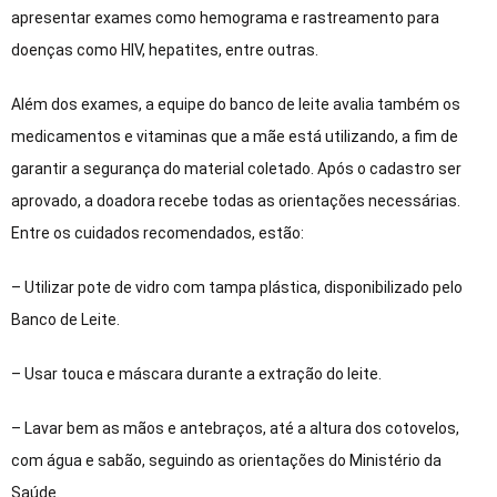
apresentar exames como hemograma e rastreamento para
doenças como HIV, hepatites, entre outras.
Além dos exames, a equipe do banco de leite avalia também os
medicamentos e vitaminas que a mãe está utilizando, a fim de
garantir a segurança do material coletado. Após o cadastro ser
aprovado, a doadora recebe todas as orientações necessárias.
Entre os cuidados recomendados, estão:
– Utilizar pote de vidro com tampa plástica, disponibilizado pelo
Banco de Leite.
– Usar touca e máscara durante a extração do leite.
– Lavar bem as mãos e antebraços, até a altura dos cotovelos,
com água e sabão, seguindo as orientações do Ministério da
Saúde.