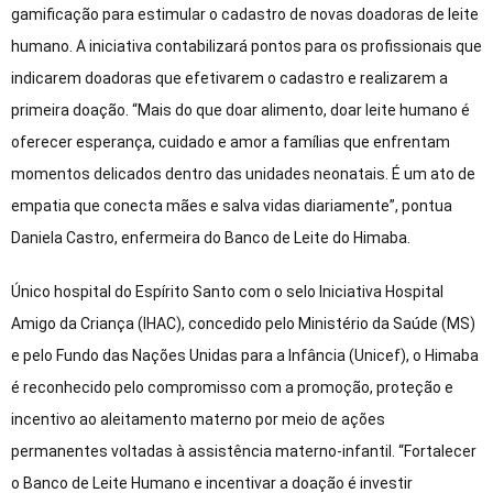
gamificação para estimular o cadastro de novas doadoras de leite
humano. A iniciativa contabilizará pontos para os profissionais que
indicarem doadoras que efetivarem o cadastro e realizarem a
primeira doação. “Mais do que doar alimento, doar leite humano é
oferecer esperança, cuidado e amor a famílias que enfrentam
momentos delicados dentro das unidades neonatais. É um ato de
empatia que conecta mães e salva vidas diariamente”, pontua
Daniela Castro, enfermeira do Banco de Leite do Himaba.
Único hospital do Espírito Santo com o selo Iniciativa Hospital
Amigo da Criança (IHAC), concedido pelo Ministério da Saúde (MS)
e pelo Fundo das Nações Unidas para a Infância (Unicef), o Himaba
é reconhecido pelo compromisso com a promoção, proteção e
incentivo ao aleitamento materno por meio de ações
permanentes voltadas à assistência materno-infantil. “Fortalecer
o Banco de Leite Humano e incentivar a doação é investir