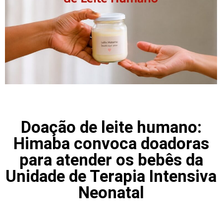
Doação de leite humano:
Himaba convoca doadoras
para atender os bebês da
Unidade de Terapia Intensiva
Neonatal