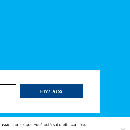
Enviar
 assumiremos que você está satisfeito com ele.