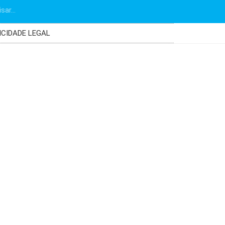
ICIDADE LEGAL