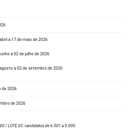
2026
 abril a 17 de maio de 2026
 junho a 02 de julho de 2026
e agosto a 02 de setembro de 2026
o de 2026
embro de 2026
000 / LOTE 03: candidatos de 6.001 a 9.000.